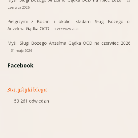
28
czerwca 2026
Pielgrzymi z Bochni i okolic– śladami Sługi Bożego o.
Anzelma Gądka OCD
1 czerwca 2026
Myśli Sługi Bożego Anzelma Gądka OCD na czerwiec 2026
31 maja 2026
Facebook
Statystyki bloga
53 261 odwiedzin