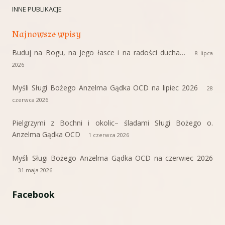
INNE PUBLIKACJE
Najnowsze wpisy
Buduj na Bogu, na Jego łasce i na radości ducha…
8 lipca
2026
Myśli Sługi Bożego Anzelma Gądka OCD na lipiec 2026
28
czerwca 2026
Pielgrzymi z Bochni i okolic– śladami Sługi Bożego o.
Anzelma Gądka OCD
1 czerwca 2026
Myśli Sługi Bożego Anzelma Gądka OCD na czerwiec 2026
31 maja 2026
Facebook