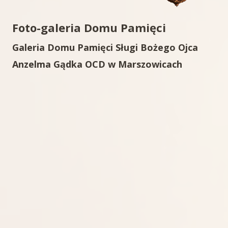
Foto-galeria Domu Pamięci
Galeria Domu Pamięci Sługi Bożego Ojca
Anzelma Gądka OCD w Marszowicach