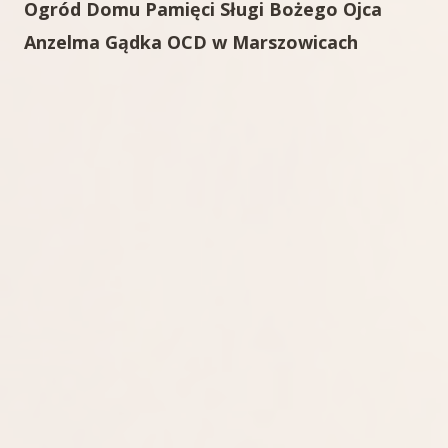
Ogród Domu Pamięci Sługi Bożego Ojca
Anzelma Gądka OCD w Marszowicach