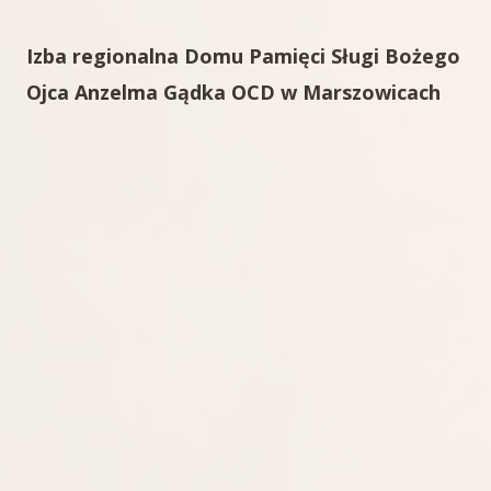
Izba regionalna Domu Pamięci Sługi Bożego
Ojca Anzelma Gądka OCD w Marszowicach