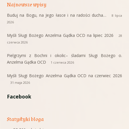
Najnowsze wpisy
Buduj na Bogu, na Jego łasce i na radości ducha…
8 lipca
2026
Myśli Sługi Bożego Anzelma Gądka OCD na lipiec 2026
28
czerwca 2026
Pielgrzymi z Bochni i okolic– śladami Sługi Bożego o.
Anzelma Gądka OCD
1 czerwca 2026
Myśli Sługi Bożego Anzelma Gądka OCD na czerwiec 2026
31 maja 2026
Facebook
Statystyki bloga