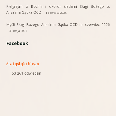
Pielgrzymi z Bochni i okolic– śladami Sługi Bożego o.
Anzelma Gądka OCD
1 czerwca 2026
Myśli Sługi Bożego Anzelma Gądka OCD na czerwiec 2026
31 maja 2026
Facebook
Statystyki bloga
53 261 odwiedzin