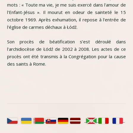
mots : « Toute ma vie, je me suis exercé dans l'amour de
l'Enfant-Jésus ». Il mourut en odeur de sainteté le 15
octobre 1969. Après exhumation, il repose à l'entrée de
l'église de carmes déchaux à Łódź.
Son procès de béatification s’est déroulé dans
l'archidiocèse de Łódź de 2002 à 2008. Les actes de ce
procès ont été transmis à la Congrégation pour la cause
des saints à Rome.
Główny
panel