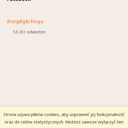
Statystyki bloga
53 261 odwiedzin
Strona używa plików cookies, aby usprawnić jej funkcjonalność
oraz do celów statystycznych. Możesz zawsze wyłączyć ten