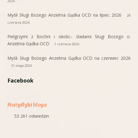
2026
Myśli Sługi Bożego Anzelma Gądka OCD na lipiec 2026
28
czerwca 2026
Pielgrzymi z Bochni i okolic– śladami Sługi Bożego o.
Anzelma Gądka OCD
1 czerwca 2026
Myśli Sługi Bożego Anzelma Gądka OCD na czerwiec 2026
31 maja 2026
Facebook
Statystyki bloga
53 261 odwiedzin