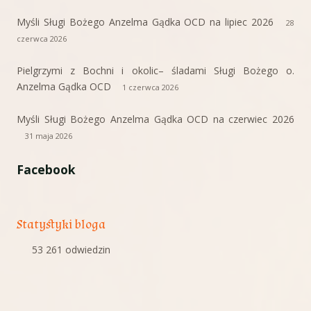
Myśli Sługi Bożego Anzelma Gądka OCD na lipiec 2026
28
czerwca 2026
Pielgrzymi z Bochni i okolic– śladami Sługi Bożego o.
Anzelma Gądka OCD
1 czerwca 2026
Myśli Sługi Bożego Anzelma Gądka OCD na czerwiec 2026
31 maja 2026
Facebook
Statystyki bloga
53 261 odwiedzin