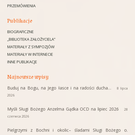
PRZEMÓWIENIA
Publikacje
BIOGRAFICZNE
„BIBLIOTEKA ZAŁOŻYCIELA”
MATERIAŁY Z SYMPOZJÓW
MATERIAŁY W INTERNECIE
INNE PUBLIKACJE
Najnowsze wpisy
Buduj na Bogu, na Jego łasce i na radości ducha…
8 lipca
2026
Myśli Sługi Bożego Anzelma Gądka OCD na lipiec 2026
28
czerwca 2026
Pielgrzymi z Bochni i okolic– śladami Sługi Bożego o.