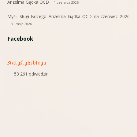
Anzelma Gądka OCD
1 czerwca 2026
Myśli Sługi Bożego Anzelma Gądka OCD na czerwiec 2026
31 maja 2026
Facebook
Statystyki bloga
53 261 odwiedzin