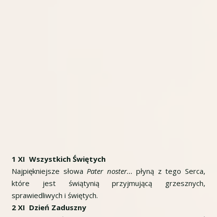
1 XI Wszystkich Świętych
Najpiękniejsze słowa
Pater noster...
płyną z tego Serca,
które jest świątynią przyjmującą grzesznych,
sprawiedliwych i świętych.
2 XI Dzień Zaduszny