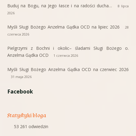
Buduj na Bogu, na Jego łasce i na radości ducha…
8 lipca
2026
Myśli Sługi Bożego Anzelma Gądka OCD na lipiec 2026
28
czerwca 2026
Pielgrzymi z Bochni i okolic– śladami Sługi Bożego o.
Anzelma Gądka OCD
1 czerwca 2026
Myśli Sługi Bożego Anzelma Gądka OCD na czerwiec 2026
31 maja 2026
Facebook
Statystyki bloga
53 261 odwiedzin