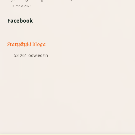
31 maja 2026
Facebook
Statystyki bloga
53 261 odwiedzin