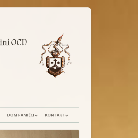
ini OCD
DOM PAMIĘCI
KONTAKT
E
HISTORIA
POSTULACJA