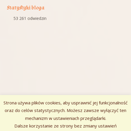
Statystyki bloga
53 261 odwiedzin
Strona używa plików cookies, aby usprawnić jej funkcjonalność
oraz do celów statystycznych. Możesz zawsze wyłączyć ten
mechanizm w ustawieniach przeglądarki.
Zawartość
Dalsze korzystanie ze strony bez zmiany ustawień
Szukaj: