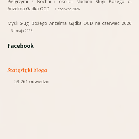
Pielgrzymi z Bochni i okolic– śladami Sługi Bożego o.
Anzelma Gądka OCD
1 czerwca 2026
Myśli Sługi Bożego Anzelma Gądka OCD na czerwiec 2026
31 maja 2026
Facebook
Statystyki bloga
53 261 odwiedzin