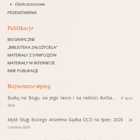
Okolicznościowe
PRZEMÓWIENIA
Publikacje
BIOGRAFICZNE
„BIBLIOTEKA ZAŁOŻYCIELA”
MATERIAŁY Z SYMPOZJÓW
MATERIAŁY W INTERNECIE
INNE PUBLIKACJE
Najnowsze wpisy
Buduj na Bogu, na Jego łasce i na radości ducha…
8 lipca
2026
Myśli Sługi Bożego Anzelma Gądka OCD na lipiec 2026
28
czerwca 2026