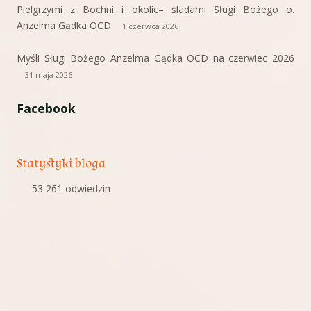
Pielgrzymi z Bochni i okolic– śladami Sługi Bożego o.
Anzelma Gądka OCD
1 czerwca 2026
Myśli Sługi Bożego Anzelma Gądka OCD na czerwiec 2026
31 maja 2026
Facebook
Statystyki bloga
53 261 odwiedzin