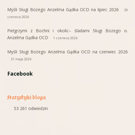
Myśli Sługi Bożego Anzelma Gądka OCD na lipiec 2026
28
czerwca 2026
Pielgrzymi z Bochni i okolic– śladami Sługi Bożego o.
Anzelma Gądka OCD
1 czerwca 2026
Myśli Sługi Bożego Anzelma Gądka OCD na czerwiec 2026
31 maja 2026
Facebook
Statystyki bloga
53 261 odwiedzin