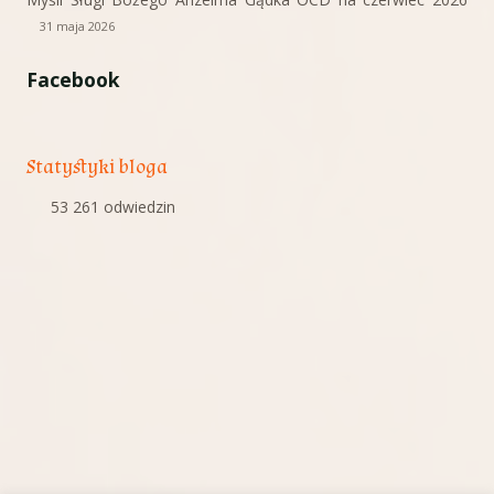
31 maja 2026
Facebook
Statystyki bloga
53 261 odwiedzin