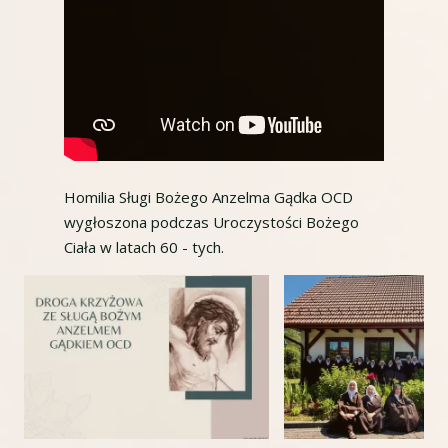
Homilia Sługi Bożego Anzelma Gądka OCD
wygłoszona podczas Uroczystości Bożego
Ciała w latach 60 - tych.