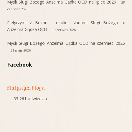
Myśli Sługi Bożego Anzelma Gądka OCD na lipiec 2026
28
czerwca 2026
Pielgrzymi z Bochni i okolic– śladami Sługi Bożego o.
Anzelma Gądka OCD
1 czerwca 2026
Myśli Sługi Bożego Anzelma Gądka OCD na czerwiec 2026
31 maja 2026
Facebook
Statystyki bloga
53 261 odwiedzin