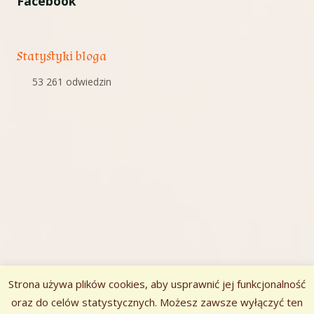
Facebook
Statystyki bloga
53 261 odwiedzin
Strona używa plików cookies, aby usprawnić jej funkcjonalność
oraz do celów statystycznych. Możesz zawsze wyłączyć ten