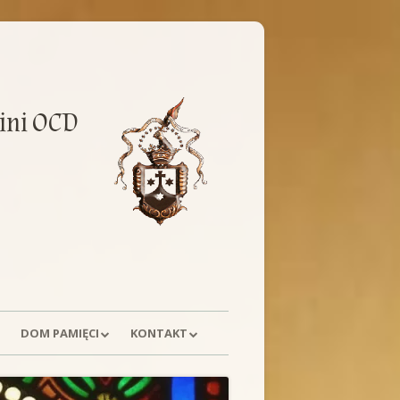
ini OCD
DOM PAMIĘCI
KONTAKT
E
HISTORIA
POSTULACJA