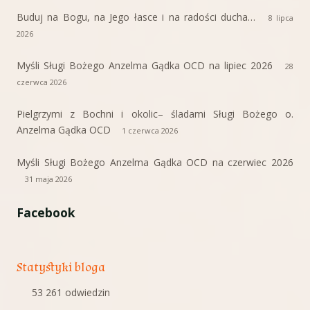
Buduj na Bogu, na Jego łasce i na radości ducha…
8 lipca
2026
Myśli Sługi Bożego Anzelma Gądka OCD na lipiec 2026
28
czerwca 2026
Pielgrzymi z Bochni i okolic– śladami Sługi Bożego o.
Anzelma Gądka OCD
1 czerwca 2026
Myśli Sługi Bożego Anzelma Gądka OCD na czerwiec 2026
31 maja 2026
Facebook
Statystyki bloga
53 261 odwiedzin