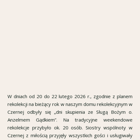
W dniach od 20 do 22 lutego 2026 r., zgodnie z planem
rekolekcji na bieżący rok w naszym domu rekolekcyjnym w
Czernej odbyły się „dni skupienia ze Sługą Bożym o.
Anzelmem Gądkiem”. Na tradycyjne weekendowe
rekolekcje przybyło ok. 20 osób. Siostry wspólnoty w
Czernej z miłością przyjęły wszystkich gości i usługiwały