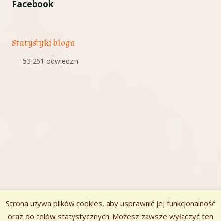
Facebook
Statystyki bloga
53 261 odwiedzin
Strona używa plików cookies, aby usprawnić jej funkcjonalność
oraz do celów statystycznych. Możesz zawsze wyłączyć ten