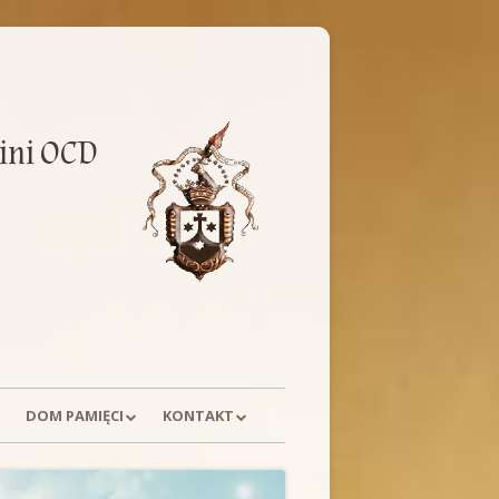
ini OCD
DOM PAMIĘCI
KONTAKT
E
HISTORIA
POSTULACJA